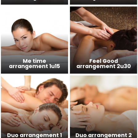
Me time
Feel Good
arrangement 1u15
arrangement 2u30
Duo arrangement 1
Duo arrangement 2