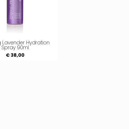
 Lavender Hydration
Spray 90ml
€ 38,00