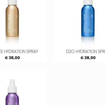
E HYDRATION SPRAY
D2O HYDRATION SP
€ 38,00
€ 38,00