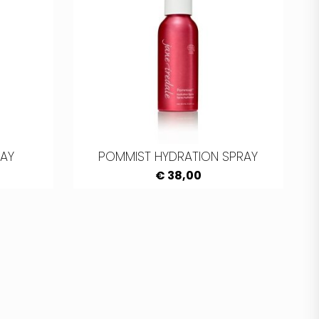
RAY
POMMIST HYDRATION SPRAY
€ 38,00