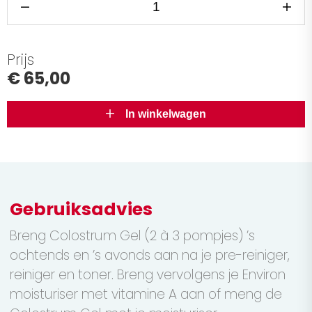
Prijs
€ 65,00
In winkelwagen
Gebruiksadvies
Breng Colostrum Gel (2 à 3 pompjes) ’s
ochtends en ’s avonds aan na je pre-reiniger,
reiniger en toner. Breng vervolgens je Environ
moisturiser met vitamine A aan of meng de