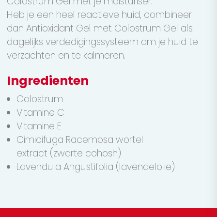
Colostrum Gel met je moisturiser.
Heb je een heel reactieve huid, combineer
dan Antioxidant Gel met Colostrum Gel als
dagelijks verdedigingssysteem om je huid te
verzachten en te kalmeren.
Ingredienten
Colostrum
Vitamine C
Vitamine E
Cimicifuga Racemosa wortel
extract (zwarte cohosh)
Lavendula Angustifolia (lavendelolie)