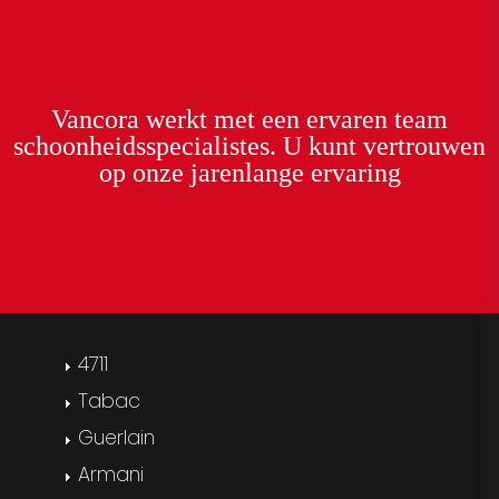
Vancora
werkt met een
ervaren team
schoonheidsspecialistes. U kunt
vertrouwen
op onze
jarenlange ervaring
4711
Tabac
Guerlain
Armani