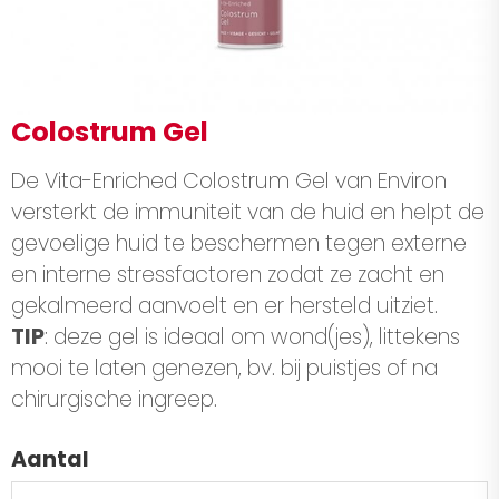
Colostrum Gel
De Vita-Enriched Colostrum Gel van Environ
versterkt de immuniteit van de huid en helpt de
gevoelige huid te beschermen tegen externe
en interne stressfactoren zodat ze zacht en
gekalmeerd aanvoelt en er hersteld uitziet.
TIP
: deze gel is ideaal om wond(jes), littekens
mooi te laten genezen, bv. bij puistjes of na
chirurgische ingreep.
Aantal