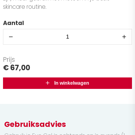
skincare routine.
Aantal
Prijs
€ 67,00
In winkelwagen
Gebruiksadvies