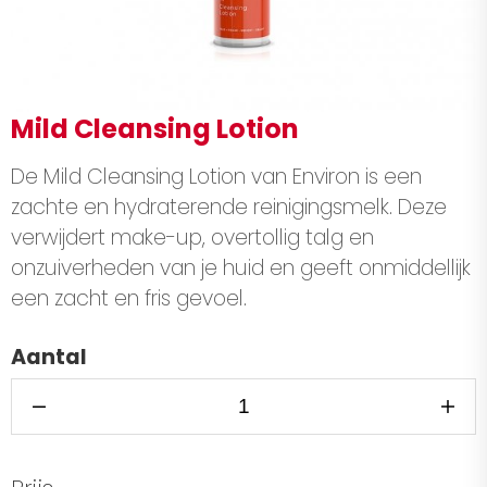
Mild Cleansing Lotion
De Mild Cleansing Lotion van Environ is een
zachte en hydraterende reinigingsmelk. Deze
verwijdert make-up, overtollig talg en
onzuiverheden van je huid en geeft onmiddellijk
een zacht en fris gevoel.
Aantal