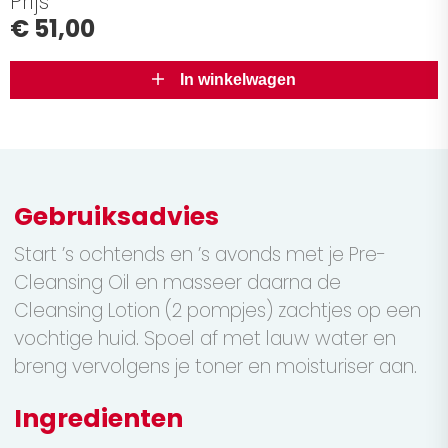
Prijs
€ 51,00
In winkelwagen
Gebruiksadvies
Start ’s ochtends en ’s avonds met je Pre-
Cleansing Oil en masseer daarna de
Cleansing Lotion (2 pompjes) zachtjes op een
vochtige huid. Spoel af met lauw water en
breng vervolgens je toner en moisturiser aan.
Ingredienten