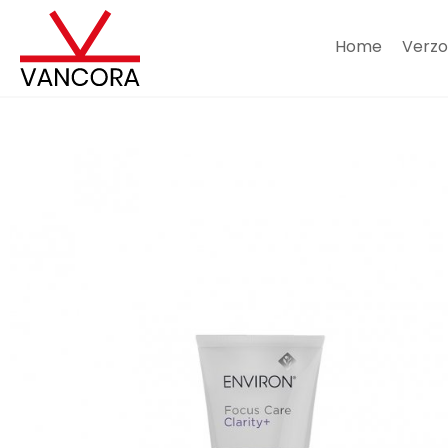
Home
Verzo