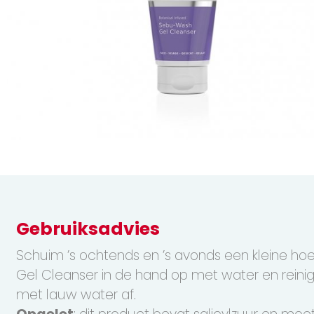
Gebruiksadvies
Schuim ’s ochtends en ’s avonds een kleine h
Gel Cleanser in de hand op met water en reinig
met lauw water af.