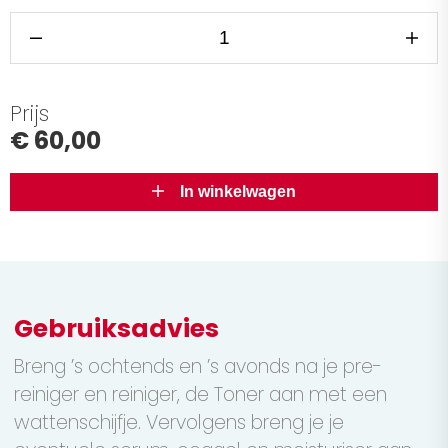
Prijs
€ 60,00
In winkelwagen
Gebruiksadvies
Breng ’s ochtends en ’s avonds na je pre-
reiniger en reiniger, de Toner aan met een
wattenschijfje. Vervolgens breng je je