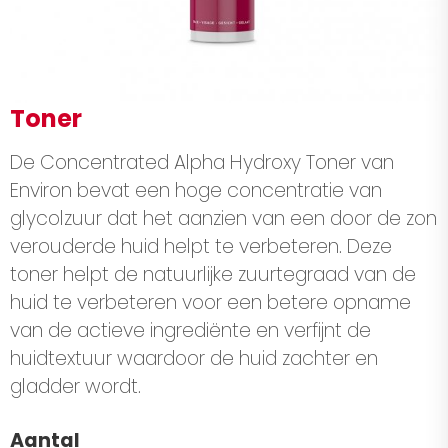
Toner
De Concentrated Alpha Hydroxy Toner van
Environ bevat een hoge concentratie van
glycolzuur dat het aanzien van een door de zon
verouderde huid helpt te verbeteren. Deze
toner helpt de natuurlijke zuurtegraad van de
huid te verbeteren voor een betere opname
van de actieve ingrediënte en verfijnt de
huidtextuur waardoor de huid zachter en
gladder wordt.
Aantal