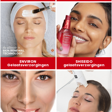
ENVIRON
SHISEIDO
Gelaatsverzorgingen
gelaatsverzorgingen