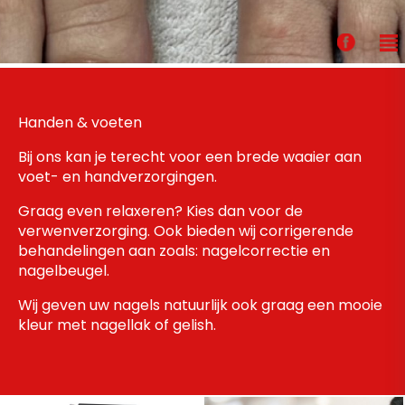
Handen & voeten
Bij ons kan je terecht voor een brede waaier aan
voet- en handverzorgingen.
Graag even relaxeren? Kies dan voor de
verwenverzorging. Ook bieden wij corrigerende
behandelingen aan zoals: nagelcorrectie en
nagelbeugel.
Wij geven uw nagels natuurlijk ook graag een mooie
kleur met nagellak of gelish.