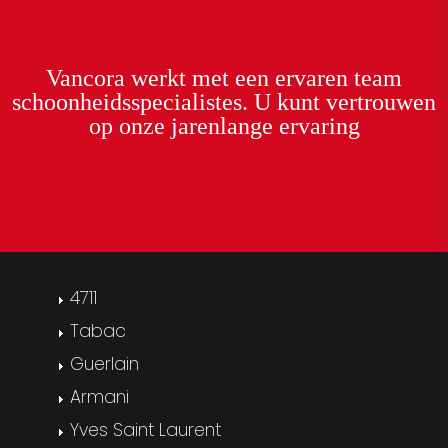
Vancora
werkt met een
ervaren team
schoonheidsspecialistes. U kunt
vertrouwen
op onze
jarenlange ervaring
4711
Tabac
Guerlain
Armani
Yves Saint Laurent