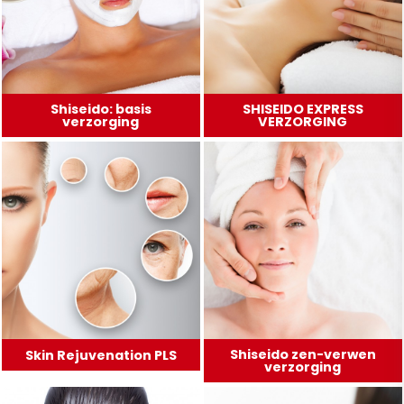
Shiseido: basis
SHISEIDO EXPRESS
verzorging
VERZORGING
Shiseido zen-verwen
Skin Rejuvenation PLS
verzorging