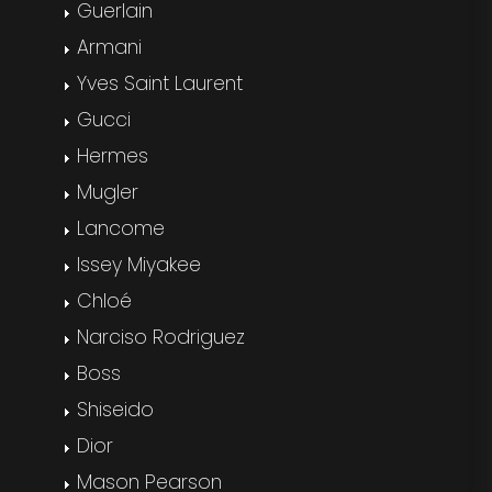
Guerlain
Armani
Yves Saint Laurent
Gucci
Hermes
Mugler
Lancome
Issey Miyakee
Chloé
Narciso Rodriguez
Boss
Shiseido
Dior
Mason Pearson