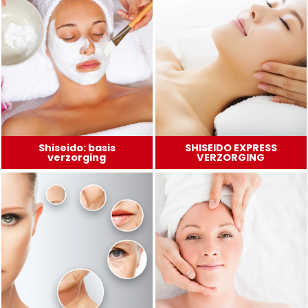
Shiseido: basis
SHISEIDO EXPRESS
verzorging
VERZORGING