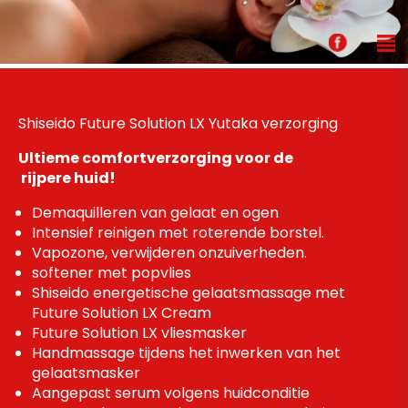
Shiseido Future Solution LX Yutaka verzorging
Ultieme comfortverzorging voor de
rijpere huid!
Demaquilleren van gelaat en ogen
Intensief reinigen met roterende borstel.
Vapozone, verwijderen onzuiverheden.
softener met popvlies
Shiseido energetische gelaatsmassage met
Future Solution LX Cream
Future Solution LX vliesmasker
Handmassage tijdens het inwerken van het
gelaatsmasker
Aangepast serum volgens huidconditie