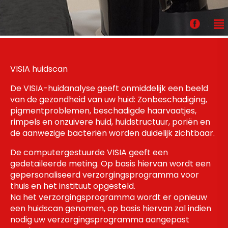
VISIA huidscan
De VISIA-huidanalyse geeft onmiddelijk een beeld
van de gezondheid van uw huid: Zonbeschadiging,
pigmentproblemen, beschadigde haarvaatjes,
rimpels en onzuivere huid, huidstructuur, poriën en
de aanwezige bacteriën worden duidelijk zichtbaar.
De computergestuurde VISIA geeft een
gedetaileerde meting. Op basis hiervan wordt een
gepersonaliseerd verzorgingsprogramma voor
thuis en het instituut opgesteld.
Na het verzorgingsprogramma wordt er opnieuw
een huidscan genomen, op basis hiervan zal indien
nodig uw verzorgingsprogramma aangepast