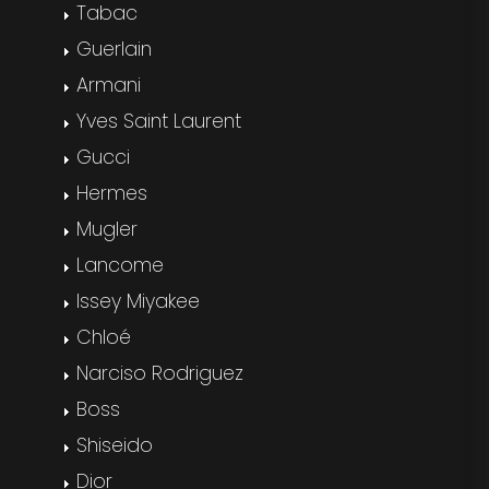
Tabac
Guerlain
Armani
Yves Saint Laurent
Gucci
Hermes
Mugler
Lancome
Issey Miyakee
Chloé
Narciso Rodriguez
Boss
Shiseido
Dior